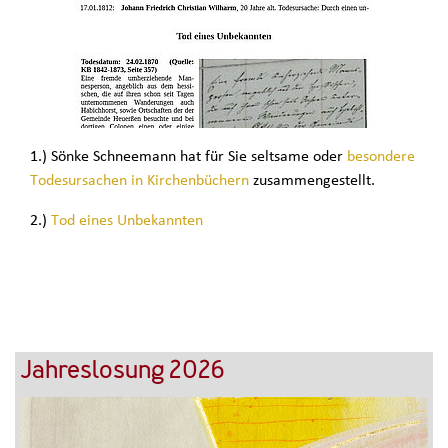
1.) Sönke Schneemann hat für Sie seltsame oder
besondere
Todesursachen in Kirchenbüchern
zusammengestellt.
2.)
Tod eines Unbekannten
Jahreslosung 2026