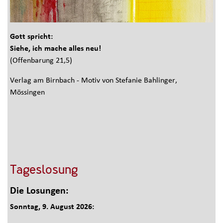
Gott spricht:
Siehe, ich mache alles neu!
(Offenbarung 21,5)
Verlag am Birnbach - Motiv von Stefanie Bahlinger,
Mössingen
Tageslosung
Die Losungen:
Sonntag, 9. August 2026: