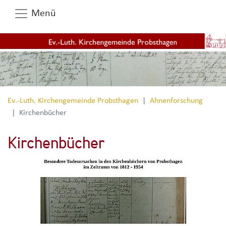
Menü
Ev.-Luth. Kirchengemeinde Probsthagen
Ahnenforschung
Kirchenbücher
Kirchenbücher