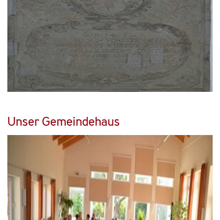
Unser Gemeindehaus