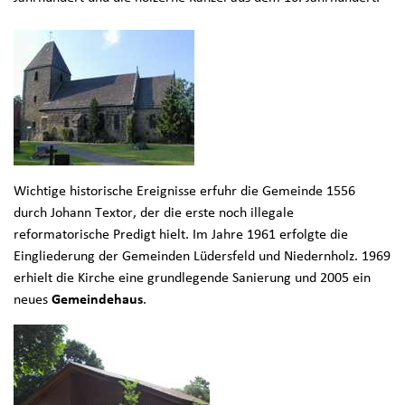
Wichtige historische Ereignisse erfuhr die Gemeinde 1556
durch Johann Textor, der die erste noch illegale
reformatorische Predigt hielt. Im Jahre 1961 erfolgte die
Eingliederung der Gemeinden Lüdersfeld und Niedernholz. 1969
erhielt die Kirche eine grundlegende Sanierung und 2005 ein
neues
Gemeindehaus
.