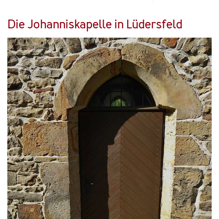
Die Johanniskapelle in Lüdersfeld