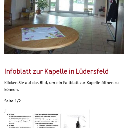
Infoblatt zur Kapelle in Lüdersfeld
Klicken Sie auf das Bild, um ein Faltblatt zur Kapelle öffnen zu
können.
Seite 1/2