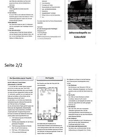
Seite 2/2