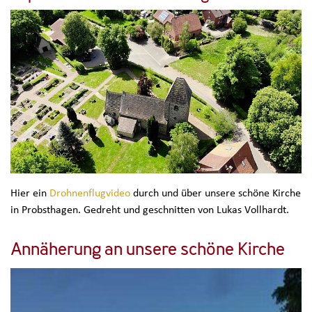
Hier ein
Drohnenflugvideo
durch und über unsere schöne Kirche
in Probsthagen. Gedreht und geschnitten von Lukas Vollhardt.
Annäherung an unsere schöne Kirche