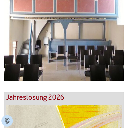
Jahreslosung 2026