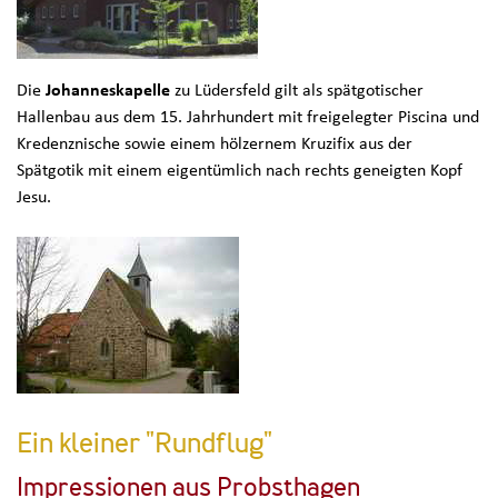
Die
Johanneskapelle
zu Lüdersfeld gilt als spätgotischer
Hallenbau aus dem 15. Jahrhundert mit freigelegter Piscina und
Kredenznische sowie einem hölzernem Kruzifix aus der
Spätgotik mit einem eigentümlich nach rechts geneigten Kopf
Jesu.
Ein kleiner "Rundflug"
Impressionen aus Probsthagen